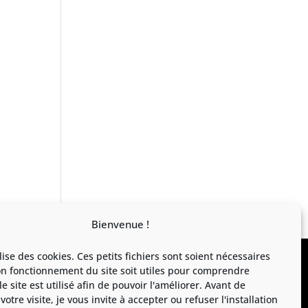
Bienvenue !
ilise des cookies. Ces petits fichiers sont soient nécessaires
on fonctionnement du site soit utiles pour comprendre
 site est utilisé afin de pouvoir l'améliorer. Avant de
votre visite, je vous invite à accepter ou refuser l'installation