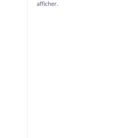
afficher.