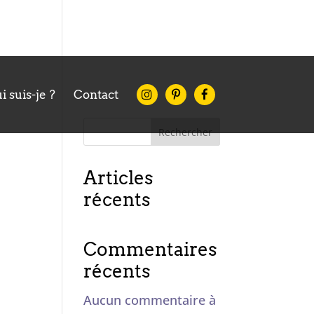
i suis-je ?
Contact
Rechercher
Articles
récents
Commentaires
récents
Aucun commentaire à