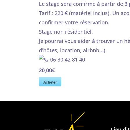
Le stage sera confirmé à partir de 3 
Tarif : 220 € (matériel inclus). Un 
confirmer votre réservation.
Stage non résidentiel.
Je pourrai vous aider à trouver un
d'hôtes, location, airbnb...).
06 30 42 81 40
20,00€
Acheter
Lieu-di