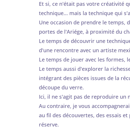
Et si, ce n'était pas votre créativité
technique... mais la technique qui s'a
Une occasion de prendre le temps, d
portes de l'Ariége, à proximité du 
Le temps de découvrir une technique 
d'une rencontre avec un artiste mexic
Le temps de jouer avec les formes, les
Le temps aussi d'explorer la richesse
intégrant des pièces issues de la réc
découpe du verre.
Ici, il ne s'agit pas de reproduire un
Au contraire, je vous accompagnerai
au fil des découvertes, des essais et
réserve.