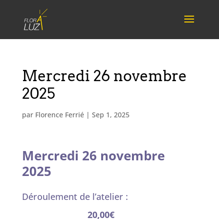
Mercredi 26 novembre
2025
par
Florence Ferrié
|
Sep 1, 2025
Mercredi 26 novembre
2025
Déroulement de l’atelier :
20,00€