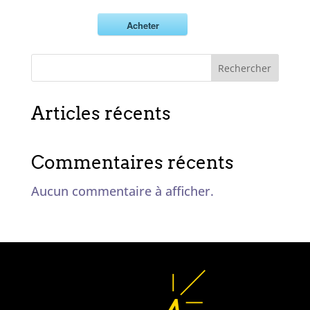
Acheter
Rechercher
Articles récents
Commentaires récents
Aucun commentaire à afficher.