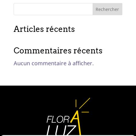
Rechercher
Articles récents
Commentaires récents
Aucun commentaire à afficher.