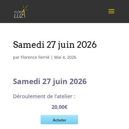
Samedi 27 juin 2026
par
Florence Ferrié
|
Mai 4, 2026
Samedi 27 juin 2026
Déroulement de l’atelier :
20,00€
Acheter